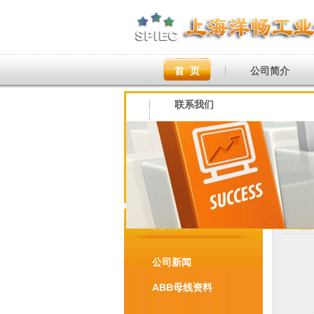
首 页
公司简介
联系我们
新闻中心
新
公司新闻
ABB母线资料