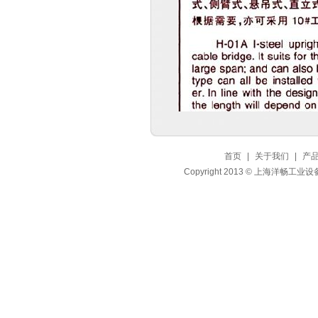
首页
|
关于我们
|
产
Copyright 2013 © 上海洋畅工