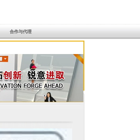
合作与代理
您所在的位置：
首页
--
产品中心